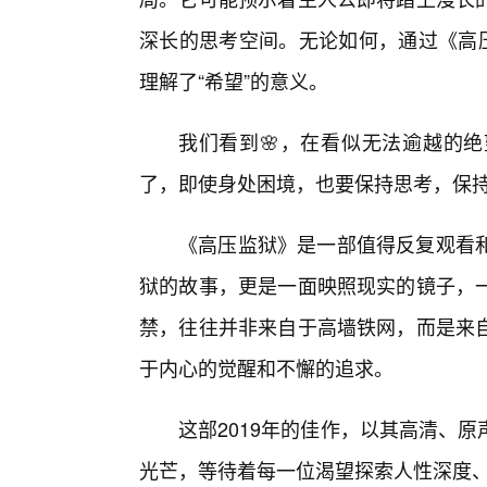
深长的思考空间。无论如何，通过《高压
理解了“希望”的意义。
我们看到🌸，在看似无法逾越的
了，即使身处困境，也要保持思考，保
《高压监狱》是一部值得反复观看
狱的故事，更是一面映照现实的镜子，
禁，往往并非来自于高墙铁网，而是来
于内心的觉醒和不懈的追求。
这部2019年的佳作，以其高清、
光芒，等待着每一位渴望探索人性深度