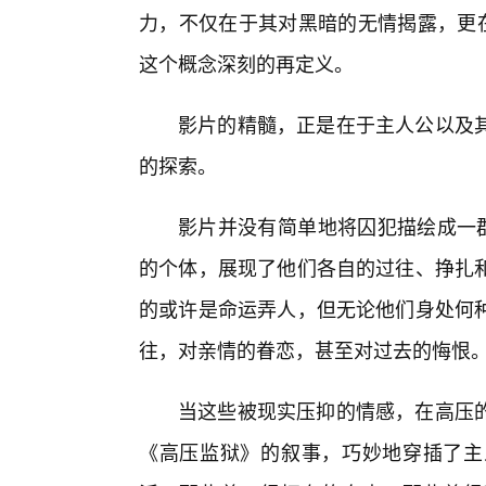
力，不仅在于其对黑暗的无情揭露，更在
这个概念深刻的再定义。
影片的精髓，正是在于主人公以及
的探索。
影片并没有简单地将囚犯描绘成一群
的个体，展现了他们各自的过往、挣扎
的或许是命运弄人，但无论他们身处何
往，对亲情的眷恋，甚至对过去的悔恨
当这些被现实压抑的情感，在高压
《高压监狱》的叙事，巧妙地穿插了主