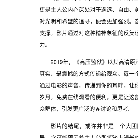
更是主人公内心深处对于遥远、自由、
对光明和希望的追寻，便会更加强烈。
支撑。影片通过对这种精神象征的反复
力。
2019年，《高压监狱》以其高清
真实、最震撼的方式传递给观众。每一个
通过电影的声音，传递到你的耳畔，让
岁月。免费在线观看的便利，更是让这
众群体，引发更广泛的🔥讨论和思考。
影片的结尾，或许并非是一个大团
局。它可能预示着主人公即将踏上漫长