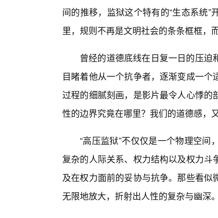
间的推移，监狱这个特有的“生态系统”
里，规则不再是文明社会的条条框框，
曾经的道德底线在日复一日的压迫
目睹着他从一个抗争者，逐渐变成一个
过程的细腻刻画，是影片最令人心悸的
性的边界究竟在哪里？我们的道德感，
“高压监狱”不仅仅是一个物理空间
复杂的人际关系、权力结构以及权力斗
及在权力面前的妥协与抗争。那些看似
无限地放大，折射出人性的复杂与幽深