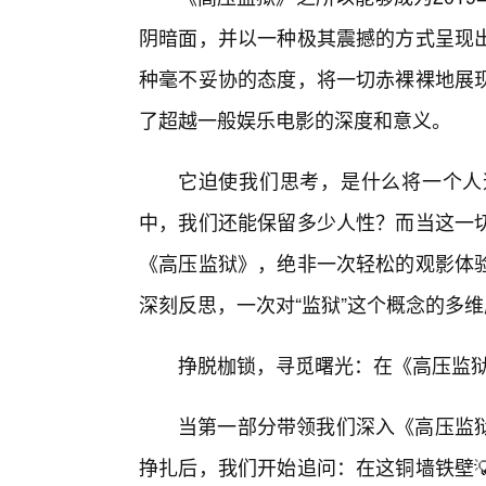
阴暗面，并以一种极其震撼的方式呈现
种毫不妥协的态度，将一切赤裸裸地展
了超越一般娱乐电影的深度和意义。
它迫使我们思考，是什么将一个人
中，我们还能保留多少人性？而当这一
《高压监狱》，绝非一次轻松的观影体
深刻反思，一次对“监狱”这个概念的多
挣脱枷锁，寻觅曙光：在《高压监
当第一部分带领我们深入《高压监
挣扎后，我们开始追问：在这铜墙铁壁