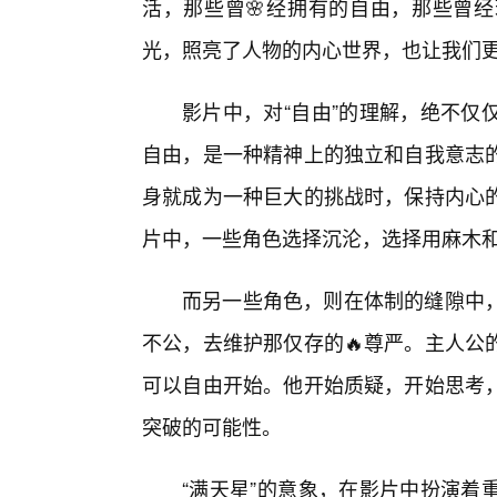
活，那些曾🌸经拥有的自由，那些曾
光，照亮了人物的内心世界，也让我们
影片中，对“自由”的理解，绝不仅
自由，是一种精神上的独立和自我意志
身就成为一种巨大的挑战时，保持内心
片中，一些角色选择沉沦，选择用麻木
而另一些角色，则在体制的缝隙中
不公，去维护那仅存的🔥尊严。主人公
可以自由开始。他开始质疑，开始思考，
突破的可能性。
“满天星”的意象，在影片中扮演着