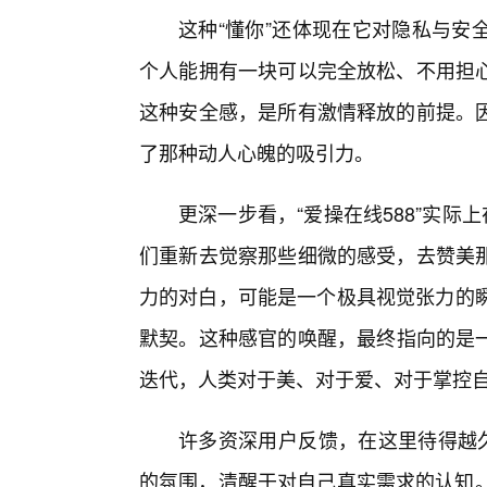
这种“懂你”还体现在它对隐私与安
个人能拥有一块可以完全放松、不用担
这种安全感，是所有激情释放的前提。
了那种动人心魄的吸引力。
更深一步看，“爱操在线588”实际
们重新去觉察那些细微的感受，去赞美
力的对白，可能是一个极具视觉张力的瞬
默契。这种感官的唤醒，最终指向的是
迭代，人类对于美、对于爱、对于掌控
许多资深用户反馈，在这里待得越久
的氛围，清醒于对自己真实需求的认知。这种