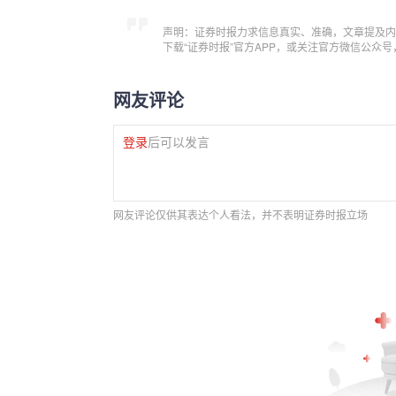
声明：证券时报力求信息真实、准确，文章提及内
下载“证券时报”官方APP，或关注官方微信公众
网友评论
登录
后可以发言
网友评论仅供其表达个人看法，并不表明证券时报立场