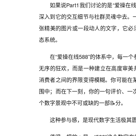
如果说Part1我们讨论的是“爱操在线
深入到它的交互细节与社群灵魂中去。
张精美的图片或一段动人的文字，它必须
态系统。
在“爱操在线588”的体系中，每
无序的狂欢，而是一种建立在高度审美共
消费者之间的界限变得模糊。你可能在某
围中；而在下一刻，你的一句评价、一
个数字景观中不可或缺的一部📝分。
这种参与感，是现代数字生活极其匮