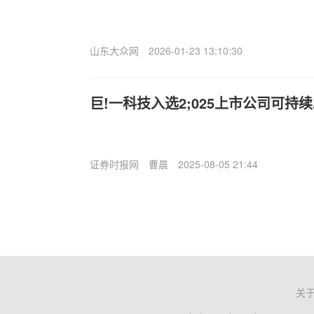
山东大众网
2026-01-23 13:10:30
巨!一科技入选2;025上市公司可持
证券时报网
曹晨
2025-08-05 21:44
关