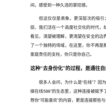
间，感受到一种久违的掌控感。
但这仅仅是表象。更深层次的吸引力
捉。我们活在一个高度社交化的时代，
看见，渴望被理解，更渴望在安全的边
了一个独特的场域，在这里，你不再是那
家庭责任的支柱，你只是你自己。
这种“去身份化”的过程，是通往
很多人会问，为什么是“在线”？因
操在线588”的生态里，这种连接被赋
荐你“可能喜欢”的内容，更是连接那些