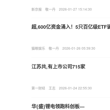
新京报
敬一丹
2026-01-27 15:14:30
超,600亿资金涌入！5只百亿级ETF
猫眼娱乐
敬一丹
2026-01-26 05:39:30
江苏共,有上市公司715家
第一财经
王志
2026-01-24 22:55:30
华{盛}锂电领跑科创板—