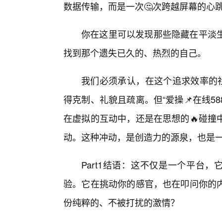
数据传输，而是一次🤔次跨越屏幕的心
你在这里可以发现那些隐藏在平淡生
找到那个遗失已久的、热烈的自己。
我们必须承认，在这个追求效率的社
得克制、礼貌且疏离。但“爱操📌在线58
在虚拟的互动中，还是在思想的🔥碰撞
动。这种冲动，是创造力的源泉，也是
Part1结语：这不仅是一个平台
验。它在挑动你的感官，也在叩问你的
份纯粹的、不被打扰的激情？