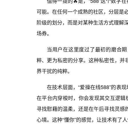
值得一提的🔥是，“588”这个数
可能。在任何一个成熟的社区，分层是必然
阶级的划分，而是对某种生活方式理解深
场券。
当用户在这里度过了最初的磨合期
粹、更为私密的分享。这种私密性，并
界干扰的纯粹。
在技术层面，“爱操在线588”的表
在平台内穿梭时，你会发现其交互逻辑
寻找慰藉的温柔，还是在午后寻找灵感的
心境。这种“懂你”的感觉，让技术有了