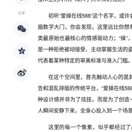
分享
初听“爱操在线588”这个名字，
扇数字大门，你会发现，这里远比你想象
类最原始也最核心的情感驱动力；“操”
是一种拒绝被动接受、主动掌握生活的姿
代表着某种特定的审美标准与准入门槛
在这个空间里，首先触动人心的是其
告和混乱排版的传统平台，“爱操在线58
种设计感并非为了炫技，而是为了创造一
人瞬间安静下来，全身心投入到一个场
这里的每一个像素，似乎都经过了