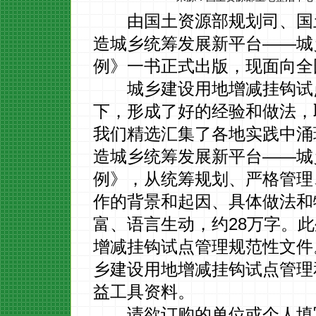
由国土资源部规划司、国土
造城乡统筹发展新平台——城
例》一书正式出版，现面向全
城乡建设用地增减挂钩试点
下，形成了好的经验和做法，
我们精选汇集了各地实践中涌
造城乡统筹发展新平台——城
例》，从统筹规划、严格管理
作的背景和起因、具体做法和
富、语言生动，约28万字。
增减挂钩试点管理规范性文件
乡建设用地增减挂钩试点管理
益工具资料。
请欲订购的单位或个人填写