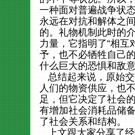
一种面对普遍战争状
永远在对抗和解体之
的。礼物机制此时的
力量，它指明了“相互
予，也不必牺牲自己的
什么巨大的恐惧和敌
总结起来说，原始交
人们的物资供应，也
足，但它决定了社会
有增加社会消耗品储
了社会关系和结构。
上文跟大家分享了经