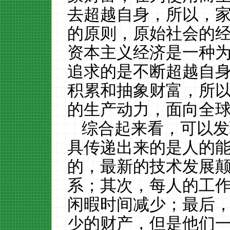
去超越自身，所以，
的原则，原始社会的
资本主义经济是一种
追求的是不断超越自
积累和抽象财富，所
的生产动力，面向全
综合起来看，可以发
具传递出来的是人的
的，最新的技术发展
系；其次，每人的工
闲暇时间减少；最后
少的财产，但是他们