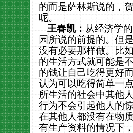
的而是萨林斯说的，
呢。
王春凯：
从经济学的
园所说的前提的。但
没有必要那样做。比
的生活方式就可能是
的钱让自己吃得更好
认为可以吃得简单一
所生活的社会中其他
行为不会引起他人的
在其他人都没有在物
有生产资料的情况下