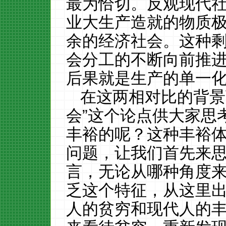
最为恰切。反观现代
业大生产造就的物质
余的经济社会。这种
会分工的不断向前推
后果就是生产的单一
在这两相对比的背景
会”这个论点供大家思
丰裕的呢？这种丰裕
问题，让我们首先来思
言，无论从哪种角度
乏这个特征，从这里
人的贫穷和现代人的