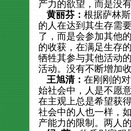
产力的欲望，而是没
黄丽芬：
根据萨林斯
的人在达到其生存需
了，而是会参加其他
的收获，在满足生存
牺牲其参与其他活动
活动。没有不断增加
王旭清：
在刚刚的对
始社会中，人是不愿
在主观上总是希望获
社会中的人也一样，
产能力的限制。两人