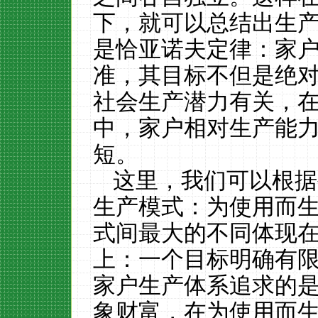
下，就可以总结出生
是恰亚诺夫定律：家
准，其目标不但是绝
社会生产潜力有关，
中，家户相对生产能
短。
这里，我们可以根据
生产模式：为使用而
式间最大的不同体现
上：一个目标明确有
家户生产体系追求的
象财富，在为使用而