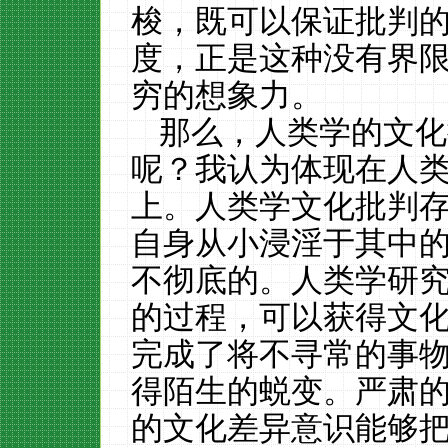
梭，既可以保证批判
度，正是这种没有界
穷的想象力。
那么，人类学的文化
呢？我认为体现在人
上。人类学文化批判
自身从小浸淫于其中
不彻底的。人类学研
的过程，可以获得文
完成了将不寻常的事
得陌生的蜕变。严肃
的文化差异意识能够