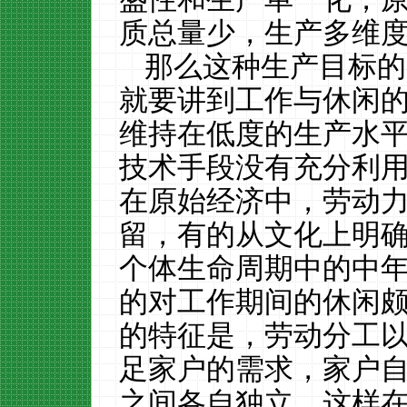
质总量少，生产多维
那么这种生产目标的
就要讲到工作与休闲
维持在低度的生产水
技术手段没有充分利
在原始经济中，劳动
留，有的从文化上明
个体生命周期中的中
的对工作期间的休闲
的特征是，劳动分工
足家户的需求，家户
之间各自独立。这样