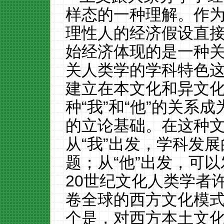
样态的一种理解。作
理性人的经济假设直
始经济体现的是一种
关人类学的学科特色
建立在本文化和异文
种“我”和“他”的关系
的立论基础。在这种
从“我”出发，学科发
题；从“他”出发，可
20
世纪文化人类学者
卷全球的西方文化模
个是，对西方本土文