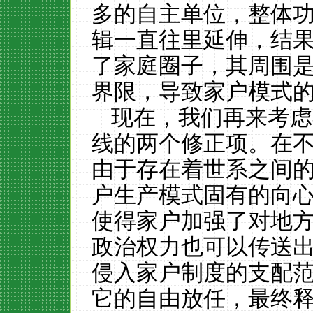
多的自主单位，整体
辑一直往里延伸，结
了家庭圈子，其周围
界限，导致家户模式
现在，我们再来考虑
线的两个修正项。在
由于存在着世系之间
户生产模式固有的向
使得家户加强了对地
政治权力也可以传送
侵入家户制度的支配
它的自由放任，最终