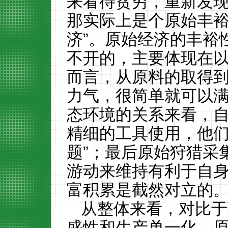
来看待贫穷，重新发
那实际上是个原始丰裕
济”。原始经济的丰裕
不开的，主要体现在
而言，从原料的取得
力气，很简单就可以
态环境的关系来看，
精细的工具使用，他们
题”；最后原始狩猎采
游动来维持有利于自
富积累是截然对立的
从整体来看，对比于
盛性和生产单一化，