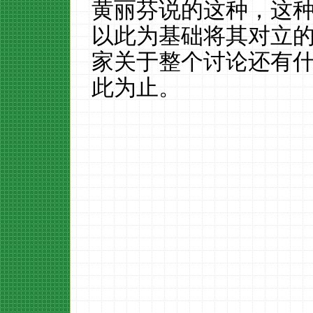
黄丽芬说的这种，这
以此为基础将其对立
家关于整个讨论还有
此为止。