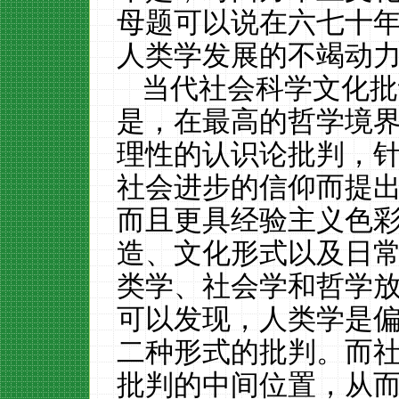
母题可以说在六七十
人类学发展的不竭动
当代社会科学文化批
是，在最高的哲学境
理性的认识论批判，
社会进步的信仰而提
而且更具经验主义色
造、文化形式以及日
类学、社会学和哲学
可以发现，人类学是
二种形式的批判。而
批判的中间位置，从