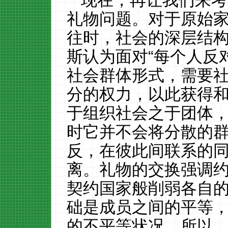
现在，再让我们来考
礼物问题。对于原始
往时，社会的深层结
斯认为面对“每个人反
社会群体形式，需要
分的权力，以此获得
于组织社会之于团体
时它并不会将分散的
反，在彼此间联系的
离。礼物的交换强调
契约国家般削弱各自
础是成员之间的平等
的不平等状况。所以