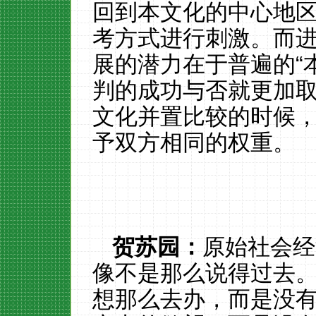
回到本文化的中心地
考方式进行刺激。而
展的潜力在于普遍的“
判的成功与否就更加
文化并置比较的时候，需
予双方相同的权重。
贺苏园：
原始社会经
像不是那么说得过去
想那么去办，而是没