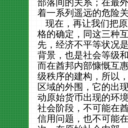
部落间的关系；在最
着一系列遥远的危险
现在，再让我们把原
格的确定，同这三种
先，经济不平等状况
背景，也是社会等级
而在酋邦内部慷慨互
级秩序的建构，所以
区域的外围，它的出
动原始货币出现的环
社会阶段，不可能在
信用问题，也不可能