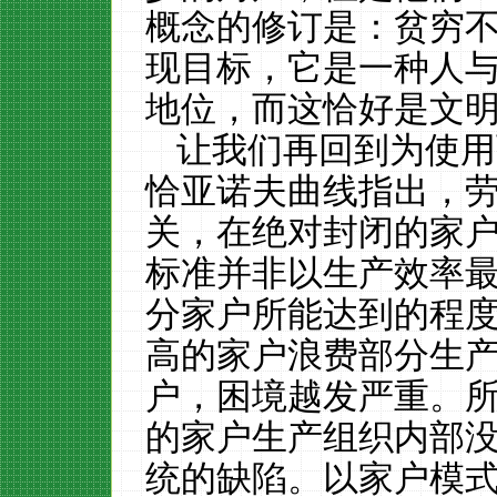
概念的修订是：贫穷
现目标，它是一种人
地位，而这恰好是文
让我们再回到为使用
恰亚诺夫曲线指出，
关，在绝对封闭的家
标准并非以生产效率
分家户所能达到的程
高的家户浪费部分生
户，困境越发严重。
的家户生产组织内部
统的缺陷。以家户模