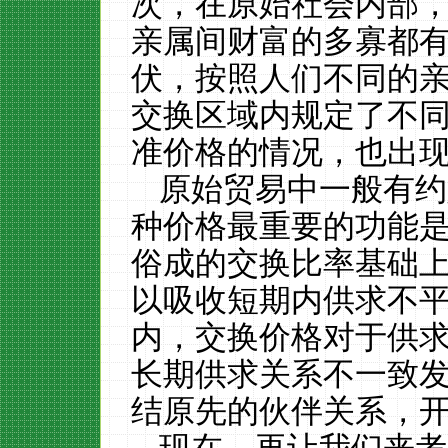
次，在原始社会内部
亲属间财富的多寡都
伏，按照人们不同的
交换区域内规定了不
准价格的情况，也出
原始贸易中一般有约
种价格最重要的功能
俗成的交换比率基础
以吸收短期内供求不
内，交换价格对于供
长期供求关系不一致
结原先的伙伴关系，