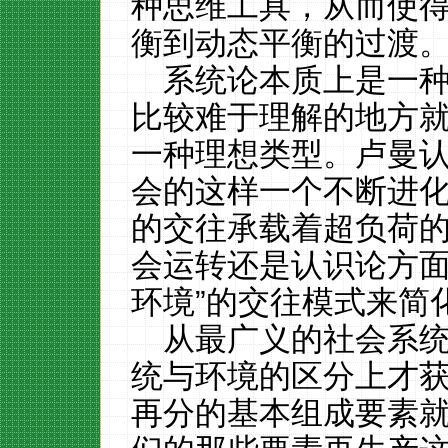
种思维工具，从而使
衡到动态平衡的过渡
系统论本质上是一
比较难于理解的地方
一种理想类型。卢曼
会的这样一个不断进
的交往承载着超负荷
会运转还是认识论方面
环境”的交往模式来简
从最广义的社会系
统与环境的区分上才
再分的基本组成要素