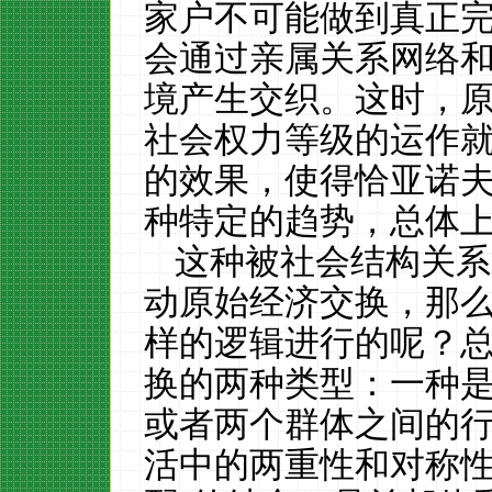
家户不可能做到真正
会通过亲属关系网络
境产生交织。这时，
社会权力等级的运作
的效果，使得恰亚诺
种特定的趋势，总体
这种被社会结构关系
动原始经济交换，那
样的逻辑进行的呢？
换的两种类型：一种
或者两个群体之间的
活中的两重性和对称性