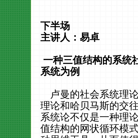
下半场
主讲人：易卓
一种三值结构的系统
系统为例
卢曼的社会系统理
理论和哈贝马斯的交
系统论不仅是一种理论
值结构的网状循环模式