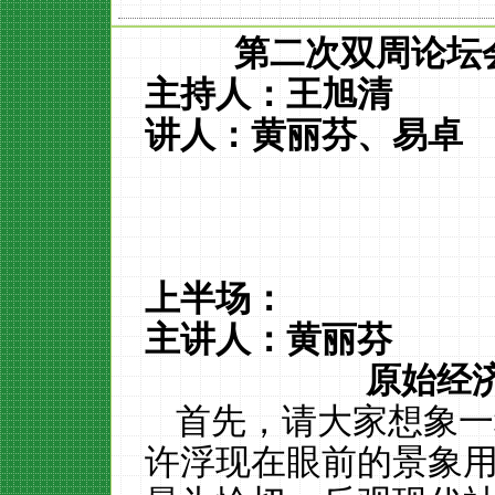
第二次双周论坛
主持人：王旭清
讲人：黄丽芬、易卓
上半场：
主讲人：黄丽芬
原始经
首先，请大家想象一
许浮现在眼前的景象