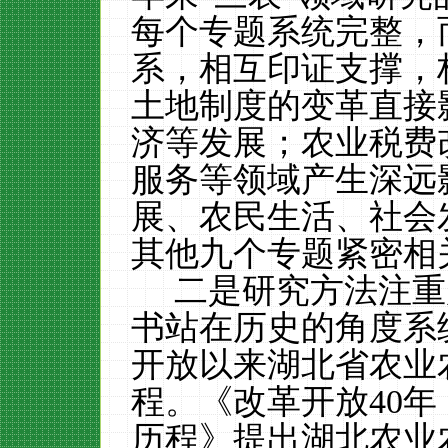
每个专题系统完整，
系，相互印证支撑，
土地制度的变革直接
济等发展；农业税费
服务等领域产生深远
展、农民生活、社会
其他九个专题紧密相
二是研究方法注重
书站在历史的角度系
开放以来湖北省农业
程。《改革开放
40
历程》提出湖北农业