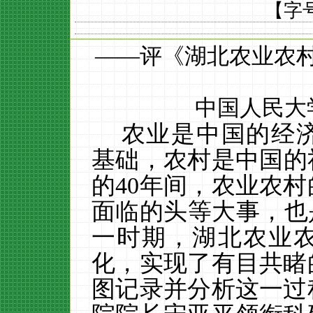
【字
——评《湖北农业农村改革
中国人民大
农业是中国的经
基础，农村是中国的
的40年间，农业农
面临的头等大事，也
一时期，
湖北农业
化，实现了有目共睹
图记录并分析这一过