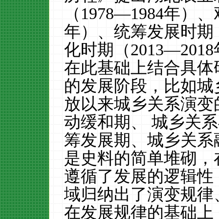
（1978—1984年）
年）、统筹发展时期（2
化时期（2013—20
在此基础上结合具体
的发展阶段，比如城
放以来城乡关系演变
动缓和期、 城乡关
筹发展期、城乡关系
是史料的简单堆砌，
遵循了发展的逻辑性
域归纳出了演变规律
在发展规律的基础上