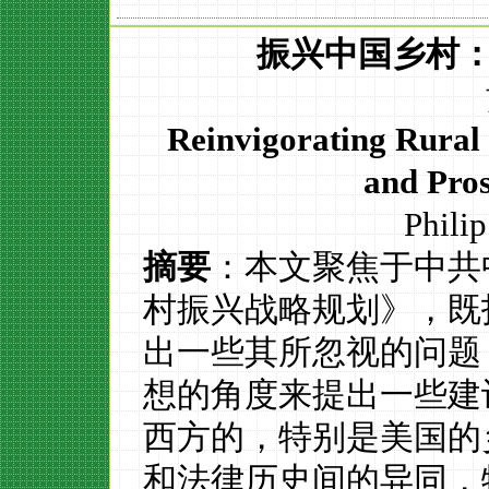
振兴中国乡村
Reinvigorating Rural 
and Pro
Phil
i
p
摘要
：本文聚焦于中共
村振兴战略规划
》，既
出一些其所忽视的问题
想的角度来提出一些建
西方的，特别是美国的
和法律历史间的异同，