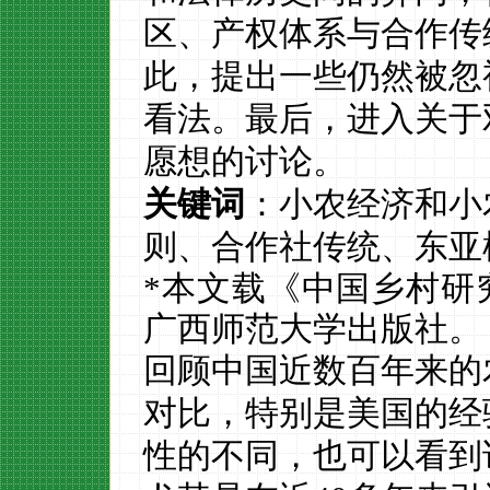
区、产权体系与合作传
此，提出一些仍然被忽
看法。最后，进入关于
愿想的讨论。
关键词
：小农经济和小
则、合作社传统、东亚
*
本文载《中国乡村研
广西师范大学出版社。
回顾中国近数百年来的
对比
，特别是美国的经
性的不同，也可以看到