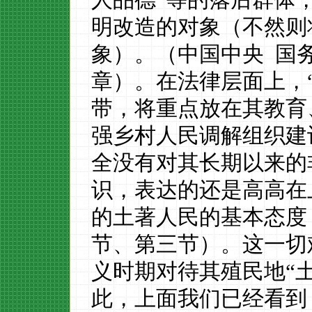
明改造的对象（不然则
象）。（中国中央
国
章）。在法律层面上，
带，将重点放在其教育
强乡村人民调解组织建
全没有对其长期以来的
识，表达的还是高高在
的土著人民的基本态度
节、第三节）。这一切
义时期对待其殖民地“
此，上面我们已经看到