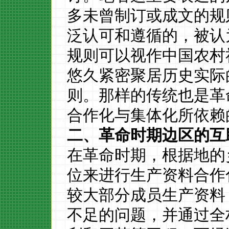
多
未曾制订或成文的规
泛认可和遵循的，被认
规则可以视作中国农村
悠久紧密聚居历史实际
则。那样的传统也是
革
合作化与集体化所依赖
二、革命时期边区的互
在革命时期，根据地的
位来进行生产资料合作
较大部分成员生产资料
不足的问题，并通过全