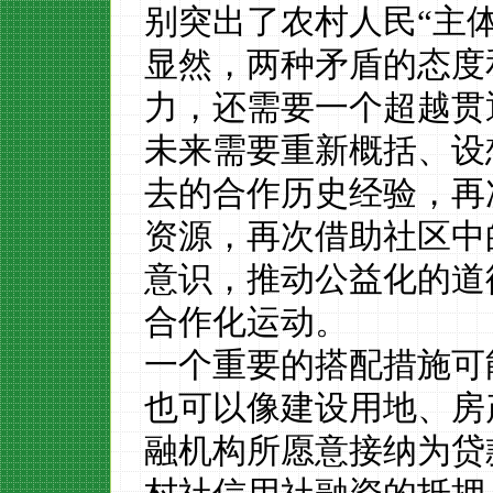
别突出了农村人民“主体
显然，两种矛盾的态度
力，还需要一个超越贯
未来需要重新概括、设
去的
合作
历史经验，再
资源，再次借助社区中
意识，推动公益化的道
合作化运动。
一个重要的搭配措施可
也可以像建设用地、房
融机构所愿意接纳为贷