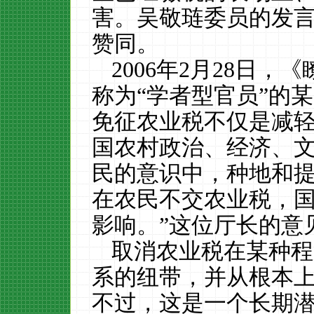
害。吴敬琏委员的发
赞同。
2006年2月28日
称为“学者型官员”的
免征农业税不仅是减
国农村政治、经济、文
民的意识中，种地和
在农民不交农业税，
影响。”这位厅长的意
取消农业税在某种程
系的纽带，并从根本
不过，这是一个长期