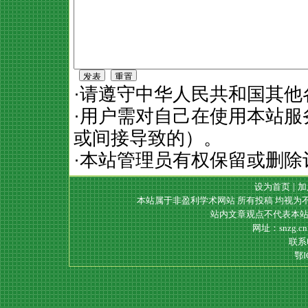
·请遵守中华人民共和国其他
·用户需对自己在使用本站
或间接导致的）。
·本站管理员有权保留或删除
设为首页
|
加
本站属于非盈利学术网站 所有投稿 均视为
站内文章观点不代表本站
网址：snzg.c
联系电
鄂I