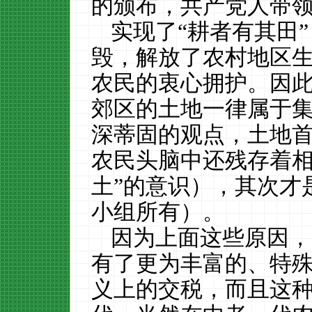
的颁布，共产党人带
实现了“耕者有其田
毁，解放了农村地区
农民的衷心拥护。因
郊区的土地一律属于
深蒂固的观点，土地
农民头脑中还残存着相
土”的意识），其次才
小组所有）。
因为上面这些原因，
有了更为丰富的、特
义上的交税，而且这