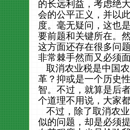
的长远利益，考虑绝
会的公平正义，并以
度。毫无疑问，这也
要前题和关键所在。
这方面还存在很多问
非常棘手然而又必须
取消农业税是中国农
革？抑或是一个历史
智。不过，就算是后
个道理不用说，大家
不过，除了取消农业
似的问题，却是必须