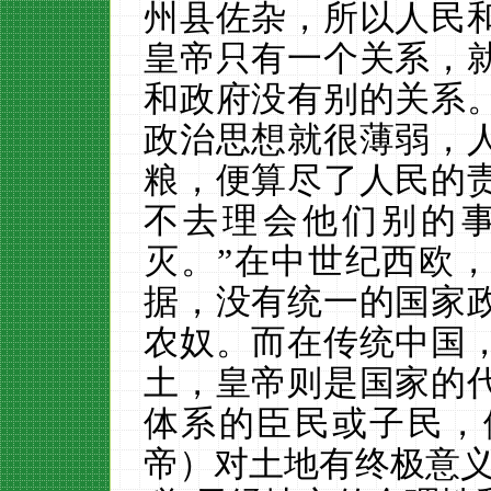
州县佐杂，所以人民
皇帝只有一个关系，
和政府没有别的关系
政治思想就很薄弱，
粮，便算尽了人民的
不去理会他们别的
灭。
”在中世纪西欧
据，没有统一的国家
农奴。而在传统中国
土，皇帝则是国家的
体系的臣民或子民，
帝）对土地有终极意义