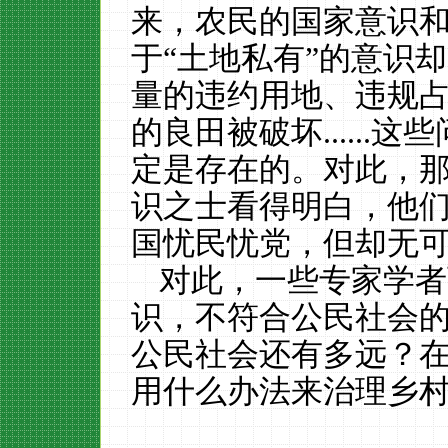
来，农民的国家意识
于
“土地私有”的意识
量的违约用地、违规
的良田被破坏.....
定是存在的。
对此，
识之士看得明白，他
国忧民忧党，
但却无
对此，一些专家学者
识，不符合公民社会
公民社会还有多远？
用什么办法来治理乡