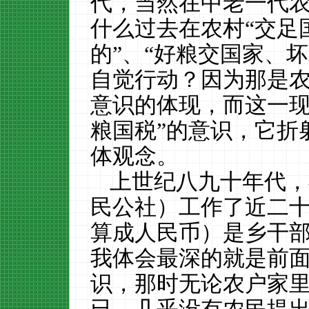
代，当然在中老一代
什么过去在农村“交足
的”、“好粮交国家、
自觉行动？因为那是
意识的体现，而这一现
粮国税”的意识，它折
体观念。
上世纪八九十年代，
民公社）工作了近二
算成人民币）是乡干
我体会最深的就是前
识，那时无论农户家