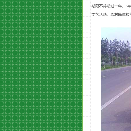
期限不得超过一年。
6
文艺活动、给村民体检