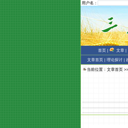
用户名：
首页 |
文章 |
文章首页
|
理论探讨 |
当前位置：
文章首页
>