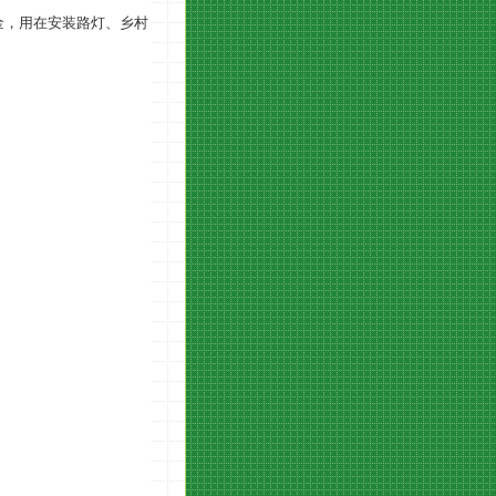
金，用在安装路灯、乡村