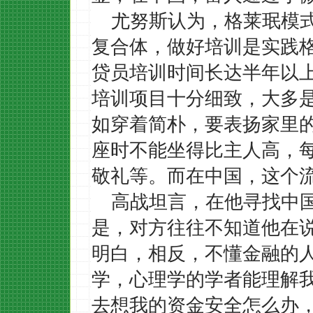
尤努斯认为，格莱珉模
复合体，做好培训是实践
贷员培训时间长达半年以
培训项目十分细致，大多
如穿着简朴，要表扬家里
座时不能坐得比主人高，
敬礼等。
而在中国，这个
高战坦言，在他寻找中
是，对方往往不知道他在
明白，相反，不懂金融的
学，心理学的学者能理解
去想我的资金安全怎么办