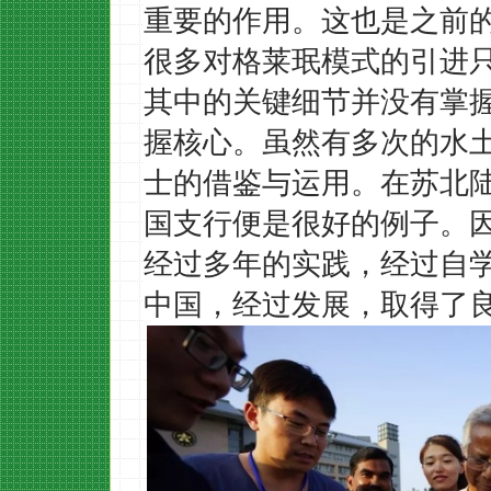
重要的作用。这也是之前
很多对格莱珉模式的引进
其中的关键细节并没有掌
握核心。虽然有多次的水
士的借鉴与运用。在苏北
国支行便是很好的例子。
经过多年的实践，经过自
中国，经过发展，取得了