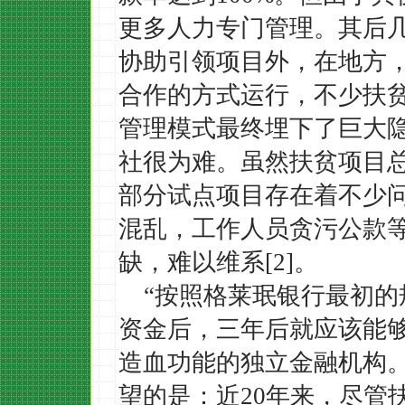
更多人力专门管理。其后
协助引领项目外，在地方
合作的方式运行，不少扶
管理模式最终埋下了巨大
社很为难。虽然扶贫项目
部分试点项目存在着不少
混乱，工作人员贪污公款
缺，难以维系[2]。
“按照格莱珉银行最初
资金后，三年后就应该能
造血功能的独立金融机构
望的是：近20年来，尽管