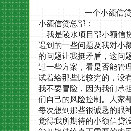
一个小额信
小额信贷总部：
我是陵水项目部小额信
遇到的一些问题及我对小
的问题让我挺矛盾，这问
过一些方案，看是否能管
试着给那些比较穷的，没
我不要冒险，因为我们承
们自己的风险控制。大家
每次想到那些很诚恳的眼
觉得我所期待的小额信贷