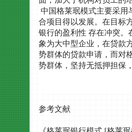
面，加大了机构对员工的
中国格莱珉模式主要采用
合项目得以发展。在目标
银行的盈利性
存在冲突。
象为大中型企业，在贷款
势群体的贷款申请，而对
势群体，坚持无抵押担保
参考文献
《
格莱珉银行模式
[格莱珉