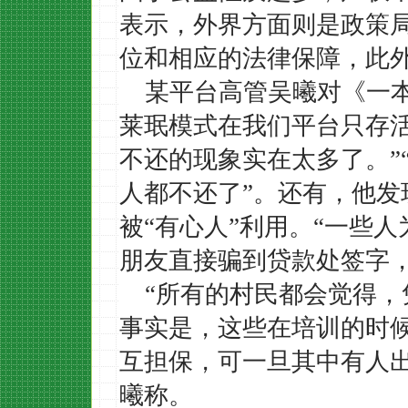
表示，外界方面则是政策
位和相应的法律保障，此
某平台高管吴曦对《一
莱珉模式在我们平台只存活
不还的现象实在太多了。”
人都不还了”。还有，他发
被“有心人”利用。“一些
朋友直接骗到贷款处签字，
“所有的村民都会觉得
事实是，这些在培训的时
互担保，可一旦其中有人
曦称。