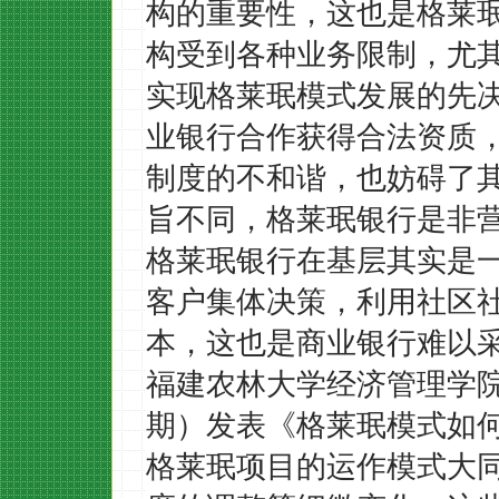
构的重要性，这也是格莱
构受到各种业务限制，尤
实现格莱珉模式发展的先
业银行合作获得合法资质
制度的不和谐，也妨碍了
旨不同，格莱珉银行是非
格莱珉银行在基层其实是
客户集体决策，利用社区
本，这也是商业银行难以
福建农林大学经济管理学
期）发表《格莱珉模式如
格莱珉项目的运作模式大