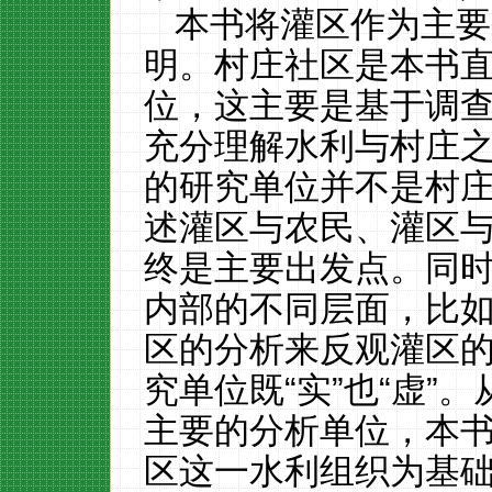
本书将灌区作为主要
明。村庄社区是本书
位，这主要是基于调
充分理解水利与村庄
的研究单位并不是村
述灌区与农民、灌区
终是主要出发点。同
内部的不同层面，比
区的分析来反观灌区
究单位既
“实”也“虚”
主要的分析单位，本
区这一水利组织为基础