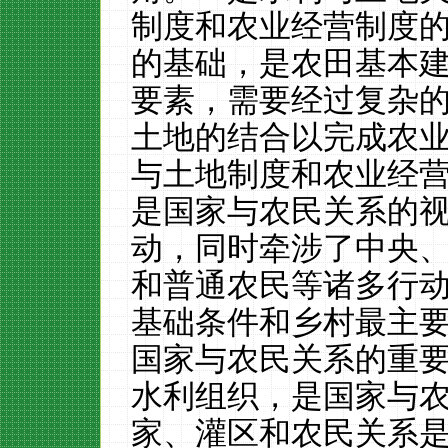
制度和农业经营制度
的基础，是农田基本
要素，需要经过复杂
土地的结合以完成农
与土地制度和农业经
是国家与农民关系的
动，同时牵涉了中央
和普通农民等诸多行
基础条件和乡村最主
国家与农民关系的重
水利组织，是国家与
家、灌区和农民关系