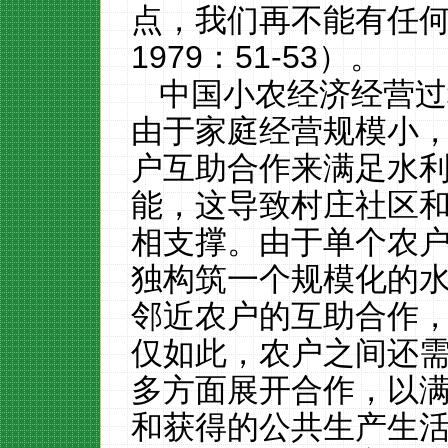
点，我们再不能有任何
1979：51-53）。
中国小农经济经营过
由于家庭经营规模小
户互助合作来满足水
能，这导致村庄社区
相支撑。由于单个农
独构筑一个规模化的
邻近农户的互助合作
仅如此，农户之间还
多方面展开合作，以
和获得的公共生产生