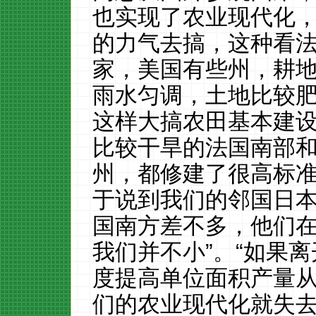
也实现了农业现代化
的力气去搞，这种看
家，美国有些州，耕
雨水匀调，土地比较
这样大搞农田基本建
比较干旱的法国南部
州，都修建了很高标
于说到我们的邻国日
国南方差不多，他们
我们并不小”。“如果
度提高单位面积产量
们的农业现代化就失