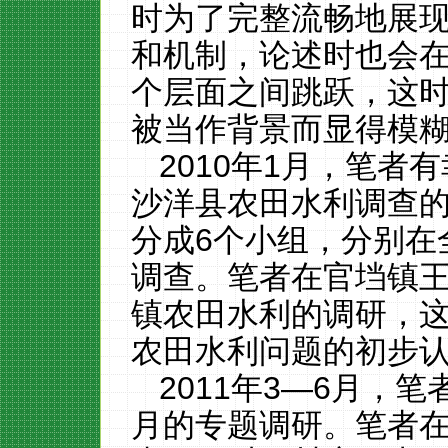
时为了完整流畅地展
和机制，论述时也会
个层面之间跳跃，这
被当作背景而显得模
2010年1月，笔
沙洋县农田水利调查
分成6个小组，分别在
调查。
笔者在官垱镇
镇农田水利的调研，
农田水利问题的初步
2011年3—6月，
月的专题调研。笔者