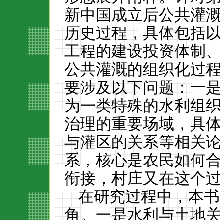
新中国成立后公共灌
历史过程，具体包括
工程的建设投资体制
公共灌溉的组织化过
要涉及以下问题：一
为一类特殊的水利组
治理的重要场域，具
与灌区的关系等相关
系，核心是农民如何
衔接，村庄又在这个
在研究过程中，本书
角。一是水利与土地