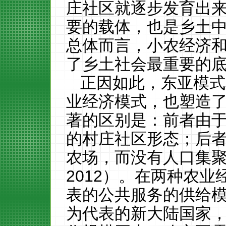
庄社区就逐步发育出
要的载体，也是乡土
总体而言，小农经济
了乡土社会最重要的
正因如此，东亚模式
业经济模式，也塑造
著的区别是：前者由
的村庄社区形态；后
农场，而没有人口集
2012）。在两种农
表的公共服务的供给
为代表的新大陆国家