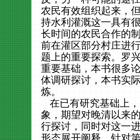
农民有效组织起来，
持水利灌溉这一具有
长时间的农民合作的制
前在灌区部分村庄进
题上的重要探索。罗
重要基础，本书很多
体调研探讨，本书实
炼。
在已有研究基础上，
象，期望对晚清以来
行探讨，同时对这一
形态展开阐释。针对