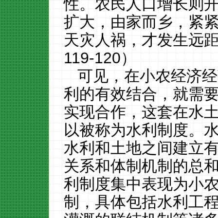
性。农民人口增长则
扩大，由家而乡，紧
天灾人祸，才发生远距移
119-120）
可见，在小农经济经
利的有效结合，就需
实现合作，这套在水
以被称为水利制度。
水利和土地之间建立
关系和体制机制的总
利制度集中表现为小
制，具体包括水利工