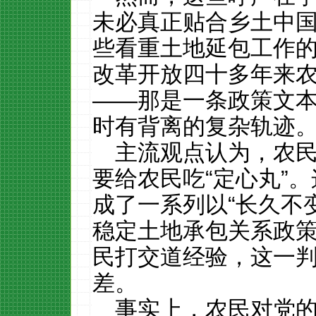
未必真正贴合乡土中
些看重土地延包工作
改革开放四十多年来
——那是一条政策文
时有背离的复杂轨迹
主流观点认为，农
要给农民吃“定心丸”
成了一系列以“长久不变
稳定土地承包关系政
民打交道经验，这一
差。
事实上，农民对党