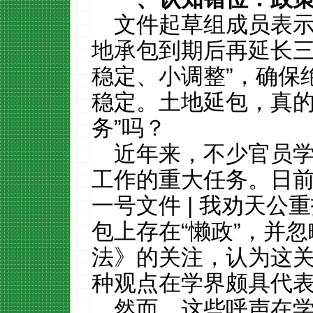
文件起草组成员表
地承包到期后再延长三
稳定、小调整”，确保
稳定。土地延包，真的
务”吗？
近年来，不少官员
工作的重大任务。日
一号文件
|
我劝天公重
包上存在“懒政”，并
法》的关注，认为这
种观点在学界颇具代
然而，这些呼声在