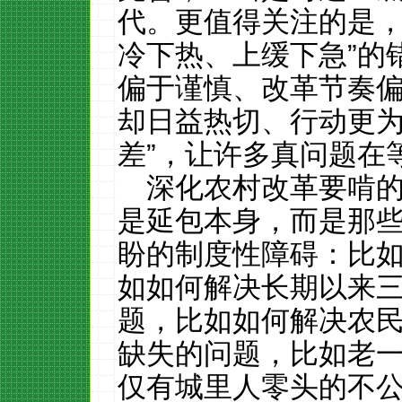
代。更值得关注的是，
冷下热、上缓下急”的
偏于谨慎、改革节奏
却日益热切、行动更为
差”，让许多真问题在
深化农村改革要啃的
是延包本身，而是那
盼的制度性障碍：比如
如如何解决长期以来
题，比如如何解决农
缺失的问题，比如老
仅有城里人零头的不