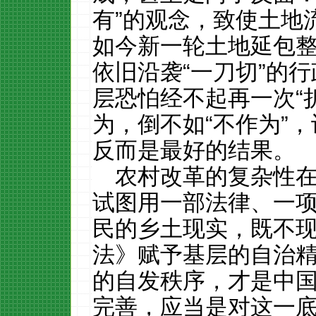
有”的观念，致使土地
如今新一轮土地延包
依旧沿袭“一刀切”的
层恐怕经不起再一次“
为，倒不如“不作为”
反而是最好的结果。
农村改革的复杂性
试图用一部法律、一
民的乡土现实，既不
法》赋予基层的自治
的自发秩序，才是中
完善，应当是对这一