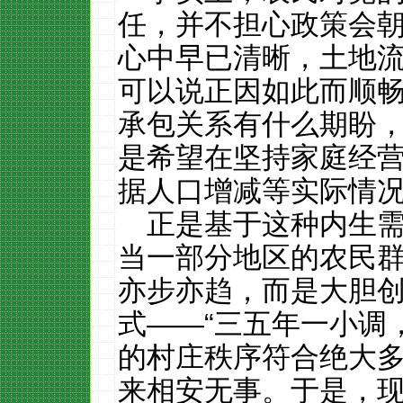
任，并不担心政策会
心中早已清晰，土地
可以说正因如此而顺
承包关系有什么期盼，
是希望在坚持家庭经
据人口增减等实际情
正是基于这种内生
当一部分地区的农民
亦步亦趋，而是大胆
式——“三五年一小调
的村庄秩序符合绝大
来相安无事。于是，现