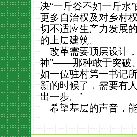
决“一斤谷不如一斤水
更多自治权及对乡村
切不适应生产力发展
的上层建筑。
改革需要顶层设计，
神”——那种敢于突破
如一位驻村第一书记所
新的时候了，需要有
出一步。”
希望基层的声音，