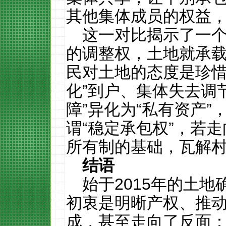
其他集体成员的权益
这一对比揭示了一
的调整权，土地就承
民对土地的态度是珍惜
化”到户、集体失去调
障”异化为“私有资产
谓“稳定承包权”，若
所有制的基础，瓦解
结语
始于
2015
年的土地
初衷是明晰产权、推
成，甚至走向了反面：