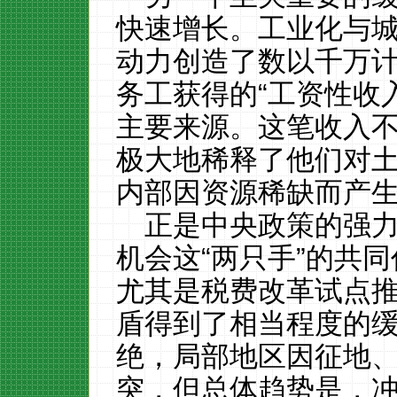
快速增长。工业化与
动力创造了数以千万
务工获得的“工资性收
主要来源。这笔收入
极大地稀释了他们对
内部因资源稀缺而产
正是中央政策的强
机会这“两只手”的共同
尤其是税费改革试点
盾得到了相当程度的
绝，局部地区因征地
突，但总体趋势是，