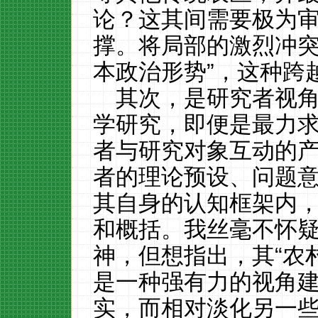
论？这其间需要极为
撑。将局部的激烈冲突
本政治形势”，这种跨
其次，是研究者视
学研究，即便是最力
者与研究对象互动的
者的理论预设、问题
其自身的认知框架内
和概括。我丝毫不怀
神，但想指出，其“农
是一种强有力的视角
实，而相对淡化另一