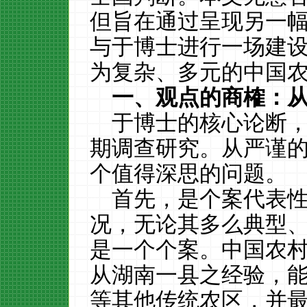
但旨在通过呈现另一
与于博士进行一场建
为复杂、多元的中国
一、观点的商榷：
于博士的核心论断，
期调查研究。从严谨
个值得深思的问题。
首先，是个案代表性
况，无论其多么典型
是一个个案。中国农
从湖南一县之经验，
等其他传统农区，并