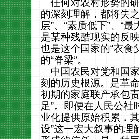
任何对农村形势的
的深刻理解，都将失之
层”、“素质低下”、“
是某种残酷现实的反
也是这个国家的“衣食
的“脊梁”。
中国农民对党和国
刻的历史根源。是革命
初期的家庭联产承包责
足”。即便在人民公社
业化提供原始积累，其
设”这一宏大叙事的理