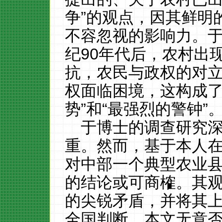
争”的观点，因其鲜明
不容忽视的影响力。
纪90年代后，农村出
抗，农民与政权的对立
权面临困境，这构成了
势”和“最强烈的警钟”
于博士的调查研究
重。然而，基于本人
对中部一个典型农业
的结论或可商榷。其
的尖锐矛盾，并将其
全国判断。本文无意