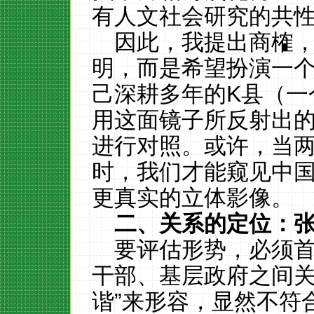
有人文社会研究的共
因此，我提出商榷
明，而是希望扮演一个
己深耕多年的K县（一
用这面镜子所反射出的
进行对照。或许，当
时，我们才能窥见中
更真实的立体影像。
二、关系的定位：
要评估形势，必须
干部、基层政府之间关
谐”来形容，显然不符