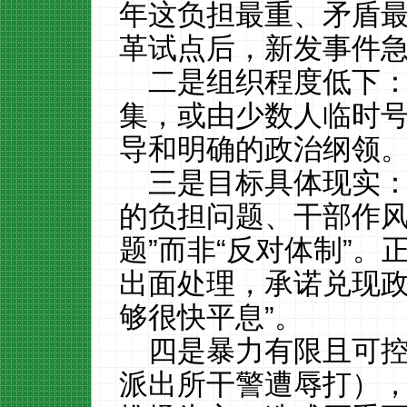
年这负担最重、矛盾最
革试点后，新发事件
二是组织程度低下
集，或由少数人临时
导和明确的政治纲领
三是目标具体现实
的负担问题、干部作风
题”而非“反对体制”。
出面处理，承诺兑现
够很快平息”。
四是暴力有限且可
派出所干警遭辱打）