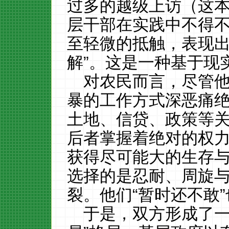
过多的越级上访（这本
层干部在实践中不得
至轻微的抵触，表现出
解”。这是一种基于现
对农民而言，尽管
暴的工作方式深恶痛
土地、信贷、政策等
后者掌握着绝对的权
获得尽可能大的生存
选择的是忍耐、周旋
裂。他们“暂时还不敢
于是，双方形成了一