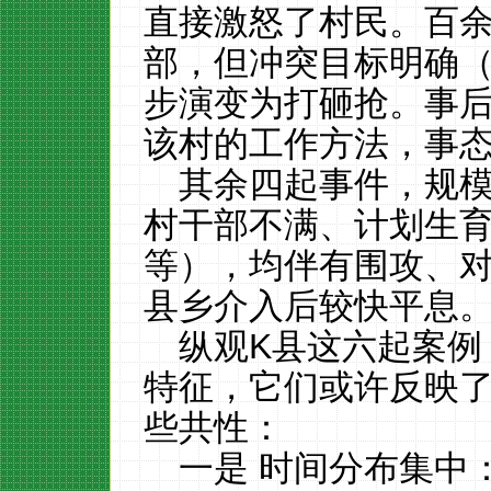
直接激怒了村民。百
部，但冲突目标明确
步演变为打砸抢。事
该村的工作方法，事
其余四起事件，规
村干部不满、计划生
等），均伴有围攻、
县乡介入后较快平息
纵观K县这六起案例
特征，它们或许反映
些共性：
一是 时间分布集中：