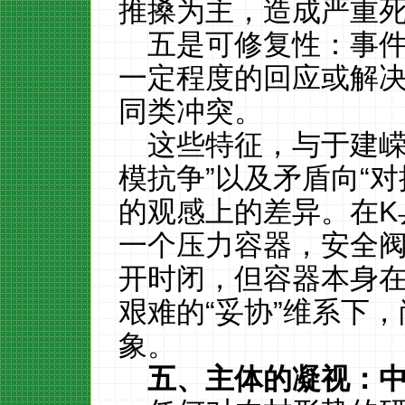
推搡为主，造成严重
五是可修复性：事
一定程度的回应或解
同类冲突。
这些特征，与于建嵘
模抗争”以及矛盾向“
的观感上的差异。在K
一个压力容器，安全
开时闭，但容器本身
艰难的“妥协”维系下
象。
五、主体的凝视：