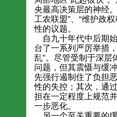
央最高决策层的神经。
工农联盟”、“维护政
性的议题。
自九十年代中后期
台了一系列严厉举措，
乱”。尽管受制于深层
问题，但其震慑与缓
先强行遏制住了负担
性的失控；其次，通
担在一定程度上规范
一步恶化。
另一个至关重要的