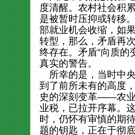
度清醒。农村社会积
是被暂时压抑或转移
部就业机会收缩，如
转型，那么，矛盾再
终存在。矛盾“向质的
真实的警告。
所幸的是，当时中央
到了前所未有的高度，
史的深刻变革——农
业税，已拉开序幕。
时，仍怀有审慎的期
题的钥匙，正在于彻底