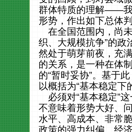
群体特质的理解——
形势，作出如下总体
在全国范围内，尚未
织、大规模抗争”的政
然处于萌芽前夜，充
的关系，是一种在体
的“暂时妥协”。基于
以概括为“基本稳定下
必须对“基本稳定”
不意味着形势大好、
水平、高成本、非常
政策的强力纠偏、经