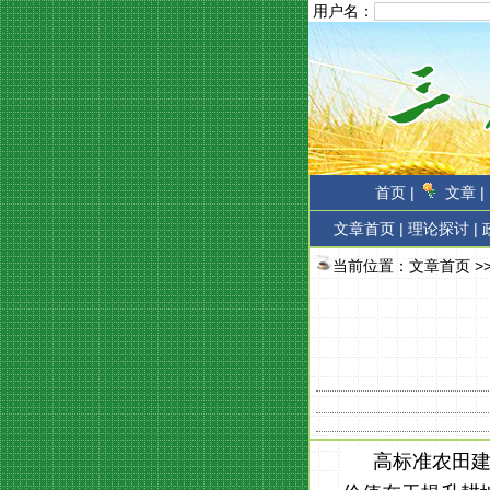
用户名：
首页 |
文章 |
文章首页
|
理论探讨 |
当前位置：
文章首页
>
高标准农田