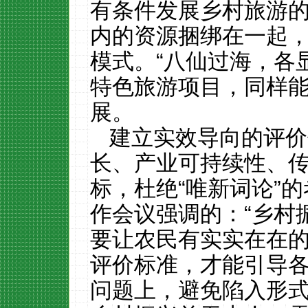
有条件发展乡村旅游
内的资源捆绑在一起，
模式。“八仙过海，各
特色旅游项目，同样
展。
建立实效导向的评价
长、产业可持续性、
标，杜绝“唯新词论”
作会议强调的：“乡村
要让农民有实实在在的
评价标准，才能引导
问题上，避免陷入形