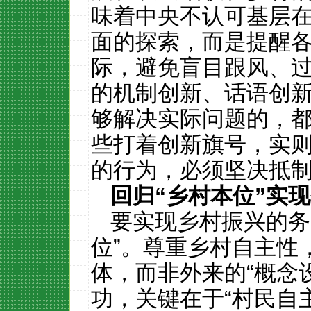
味着中央不认可基层在“
面的探索，而是提醒
际，避免盲目跟风、
的机制创新、话语创
够解决实际问题的，
些打着创新旗号，实
的行为，必须坚决抵
回归“乡村本位”实
要实现乡村振兴的务
位”。尊重乡村自主性
体，而非外来的“概念
功，关键在于“村民自