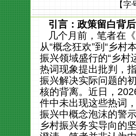
【字
引言：政策留白背后
几个月前，笔者在《
从“概念狂欢”到“乡村
振兴领域盛行的“乡村运
热词现象提出批判，
振兴解决实际问题的初
核的背离。近日，
202
件中未出现这些热词
振兴中概念泡沫的警
乡村振兴务实导向的