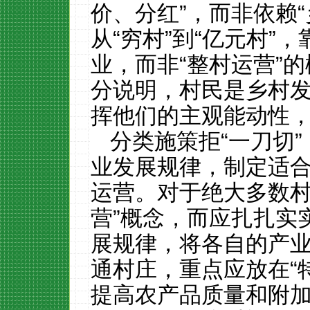
价、分红”，而非依赖“
从“穷村”到“亿元村”
业，而非“整村运营”
分说明，村民是乡村
挥他们的主观能动性
分类施策拒“一刀切
业发展规律，制定适
运营。对于绝大多数村
营”概念，而应扎扎实
展规律，将各自的产
通村庄，重点应放在“
提高农产品质量和附