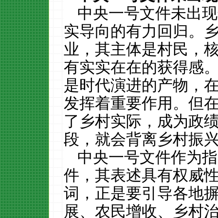
中央一号文件未出现
实导向的有力回归。
业，其主体是村民，
有实实在在的获得感
是时代演进的产物，
发挥着重要作用。但
了乡村实际，成为政
段，就会背离乡村振
中央一号文件作为指
件，其表述具有权威
词，正是要引导各地
展、农民增收、乡村