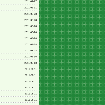
2011-09-27
2011-08-31
2011-08-28
2011-08-28
2011-08-28
2011-08-28
2011-08-28
2011-08-28
2011-08-28
2011-08-16
2011-08-13
2011-08-11
2011-08-11
2011-08-11
2011-08-11
2011-08-11
2011-08-11