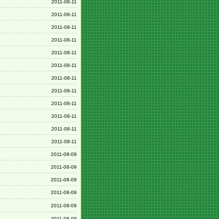
2011-08-11
2011-08-11
2011-08-11
2011-08-11
2011-08-11
2011-08-11
2011-08-11
2011-08-11
2011-08-11
2011-08-11
2011-08-11
2011-08-11
2011-08-09
2011-08-09
2011-08-09
2011-08-09
2011-08-09
2011-08-09