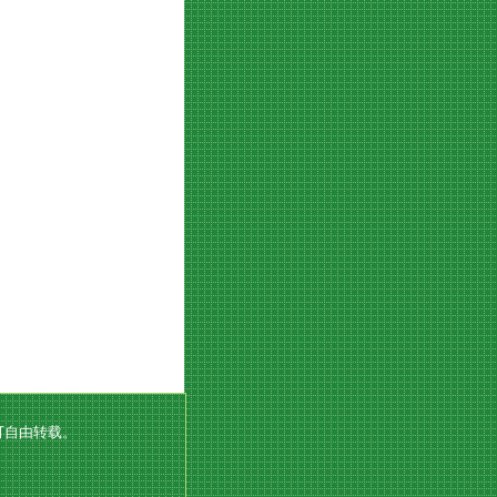
可自由转载。