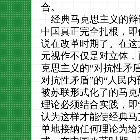
合。
经典马克思主义的辩
中国真正完全扎根，即
说在改革时期了。在这
元视作不仅是对立体，
克思主义的
“对抗性矛
对抗性矛盾”的“人民
被苏联形式化了的马克
理论必须结合实践，即
认为这样才能使经典马
单地接纳任何理论为给