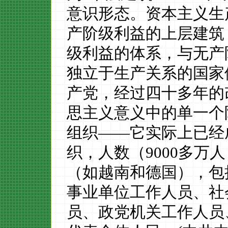
意识形态。资本主义生
产阶级利益的上层建筑
级利益的体系，与无产
独立于生产关系的国家
产党，经过四十多年的
思主义意义中的单一个
组织
——它实际上已经
织，人数（9
000
多万人
（如越南和德国），包
事业单位工作人员、社
员、政党机关工作人员