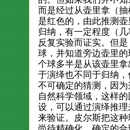
而是经过从壶里拿（抽
是红色的，由此推测壶
归纳，有一定程度（几
反复实验而证实。但是
球，并知道旁边壶里的
个球多半是从该壶里拿
于演绎也不同于归纳，
不可确定的猜测，因为
自然科学领域，这样的
设，可以通过演绎推理
来验证。皮尔斯把这种理性
尚待精确化、确定的合