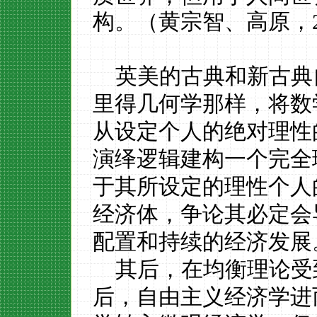
构。（黄宗智、高原，
英美的古典和新古典
里得几何学那样，将数
从设定个人的绝对理性
演绎逻辑建构一个完全
于其所设定的理性个人
经济体，争论其必定会
配置和持续的经济发展
其后，在均衡理论受
后，自由主义经济学进