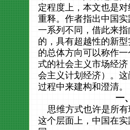
定程度上，
本
文
也是对
重释。作者指出中国实
一系列不同，借此来指
的，具有超越性的新型
的总体方向可以称作一
式的社会主义市场经济
会主义计划经济）。这
过程中来建构和澄清。
一
思维方式也许是所有
这个层面上，中国在实