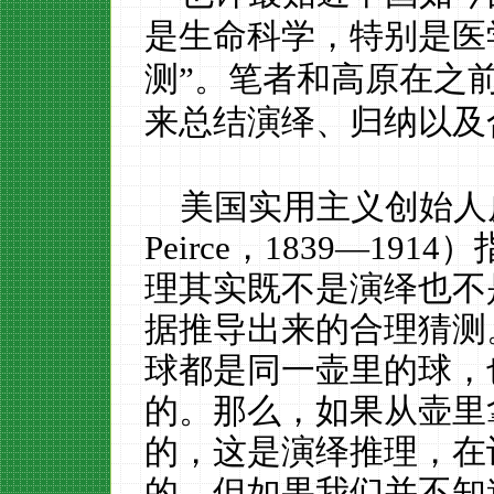
是生命科学，特别是医
测”。笔者和高原在之
来总结演绎、归纳以及
美国实用主义创始人
Peirce，1839—1
理其实既不是演绎也不
据推导出来的合理猜测
球都是同一壶里的球，
的。那么，如果从壶里
的，这是演绎推理，在
的。但如果我们并不知