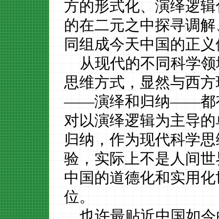
方的形式化、演绎逻辑
的在二元之中探寻调解
同组成今天中国的正义
从现代的不同科学领
思维方式，显然与西方
——演绎和归纳——都
对以演绎逻辑为主导的
归纳，作为现代科学思
验，实际上不是人间世
中国的道德化和实用化
位。
也许最贴近中国如今