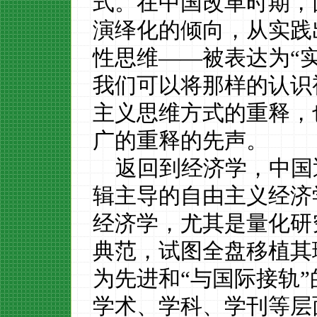
式。在中国改革时期，
演绎化的倾向，从实践
性思维——被表达为“
我们可以将那样的认识
主义思维方式的重释，
广的重释的先声。
返回到经济学，中国
辑主导的自由主义经济
经济学，尤其是量化研
典范，试图全盘移植其
为先进和
“与国际接轨
学术、学科、学刊等层