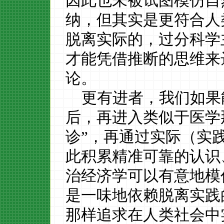
因此也未被试图模仿自
纳，但其实是更符合人
脱离实际的，过分科学
才能凭借推断的思维来
论。
更有进者，我们如果
后，再进入类似于医学
诊”，再通过实际（实
此积累精准可靠的认识
治经济学可以有意地模
是一味地依赖脱离实践
那样追求在人类社会中