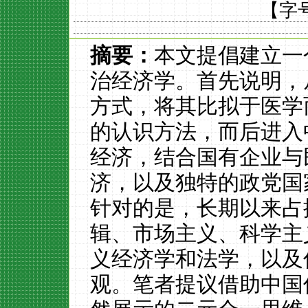
【字
摘要：
本文提倡建立一
治经济学。首先说明，
方式，将其比拟于医学
的认识方法，而后进入
经济，结合国有企业与
济，以及独特的政党国
针对的是，长期以来占
辑、市场主义、科学主
义经济学和法学，以及
观。笔者提议借助中国