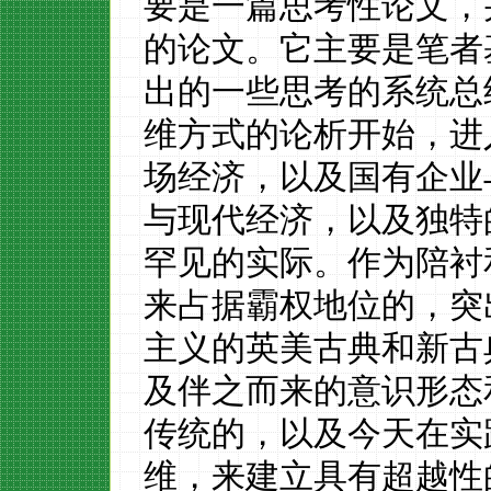
要是一篇思考性论文，
的论文。它主要是笔者
出的一些思考的系统总
维方式的论析开始，进
场经济，以及国有企业
与现代经济，以及独特
罕见的实际。作为陪衬
来占据霸权地位的，突
主义的英美古典和新古
及伴之而来的意识形态
传统的，以及今天在实
维，来建立具有超越性