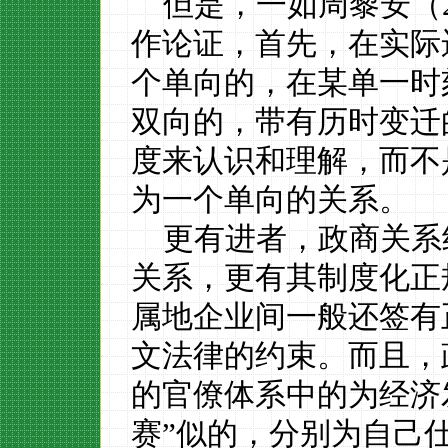
但是，一如周黎安（
作论证，首先，在实际
个单向的，在某单一时
双向的，带有历时变迁
度来认识和理解，而不
为一个单向的关系。
更有进者，政商关系
关系，更有其制度化正
属地企业间一般还签有
文法律的约束。而且，
的官僚体系中的为经济
赛”似的，分别为自己