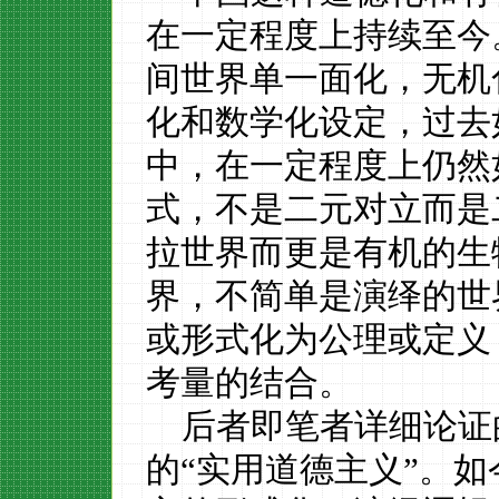
在一定程度上持续至今
间世界单一面化，无机
化和数学化设定，过去
中，在一定程度上仍然
式，不是二元对立而是
拉世界而更是有机的生
界，不简单是演绎的世
或形式化为公理或定义
考量的结合。
后者即笔者详细论证
的
“实用道德主义”。