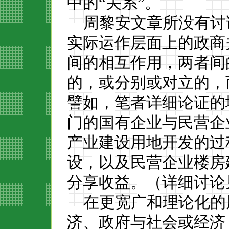
中的“关系”。
周黎安文章所没有讨
实际运作层面上的政商
间的相互作用，两者间
的，或分别或对立的，
譬如，笔者详细论证的
门的国有企业与民营企
产业建设用地开发的过
设，以及民营企业楼房
分享收益。（详细讨论
在更宽广和理论化的
济、政府与社会或经济