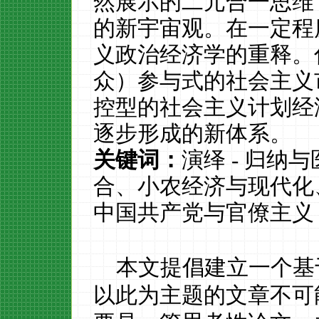
然展示的二元合一思维
的新宇宙观。在一定程
义政治经济学的重释。
众）参与式的社会主义
控型的社会主义计划经
逐步形成的新体系。
关键词：
演绎
-
归纳与
合、小农经济与现代化
中国共产党与官僚主义
本文提倡建立一个基
以此为
主题的文章不可