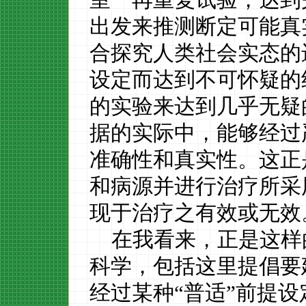
出发来推测断定可能真
合探究人类社会实态的
设定而达到不可怀疑的
的实验来达到几乎无疑
据的实际中，能够经过
准确性和真实性。这正
和病源并进行治疗所采
现于治疗之有效或无效
在我看来，正是这样
科学，包括这里提倡要
经过某种
“普适”前提