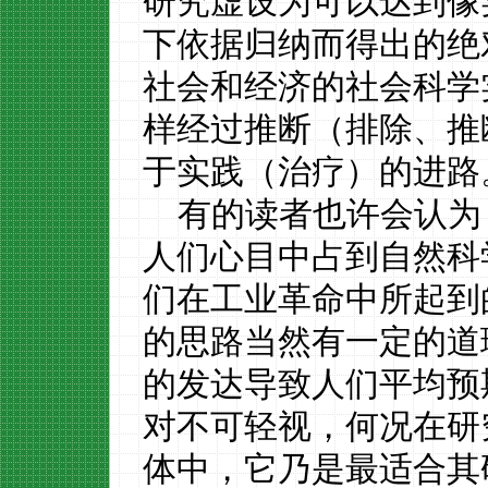
研究虚设为可以达到像
下依据归纳而得出的绝
社会和经济的社会科学
样经过推断（排除、推
于实践（治疗）的进路
有的读者也许会认为
人们心目中占到自然科
们在工业革命中所起到
的思路当然有一定的道
的发达导致人们平均预
对不可轻视，何况在研
体中，它乃是最适合其