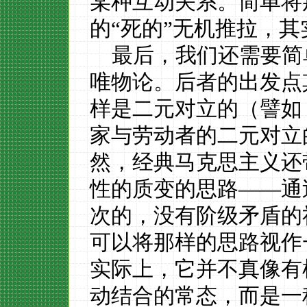
某种互动关系。简单将
的“死的”无机推拉，
最后，我们还需要简
唯物论。后者的出发点
样是二元对立的（譬如
家与劳动者的二元对立
然，经典马克思主义还
性的质变的思路
——通
次的
，
没有阶级矛盾的
可以将那样的思路视作
实际上，它并不真像有
动结合的常态，而是一