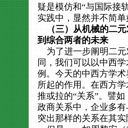
疑是模仿和“与国际接
实践中，显然并不简单
（三）从机械的二元
到综合两者的未来
为了进一步阐明二元
同，我们可以以中西学
例。今天的中西方学术
所起的作用。在西方学
推或拉的“关系”。譬
政商关系中，企业多有
突出那样的关系在其实