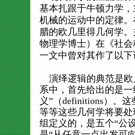
基本扎跟于牛顿力学，
机械的运动中的定律。
腊的欧几里得几何学。
物理学博士）在《社会
一文中曾对其作了以下
演绎逻辑的典范是欧
系中，首先给出的是一
义”（definition
等等这些几何学将要处
组定义的，是五个“公设”（
是“从任意一点出发可