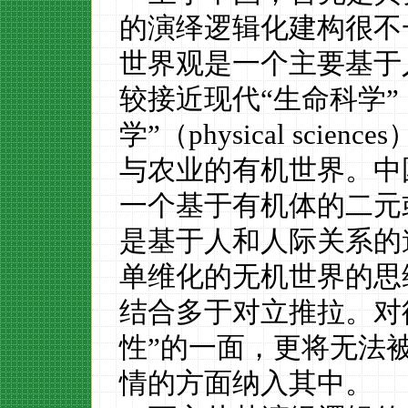
的演绎逻辑化建构很不
世界观是一个主要基于
较接近现代
“生命科学”
学”（
p
hysical sciences
与农业的有机世界。中
一个基于有机体的二元
是基于人和人际关系的
单
维化的无机世界的思
结合多于对立推拉。对
性”的一面，更将无法
情的方面纳入其中。