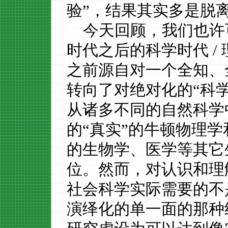
验”，结果其实多是脱
今天回顾，我们也许
时代之后的科学时代
/
之前源自对一个全知、
转向了对绝对化的“科学
从诸多不同的自然科学
的“真实”的牛顿物理
的生物学、医学等其它
位。然而，对认识和理
社会科学实际需要的不
演绎化的单一面的那种