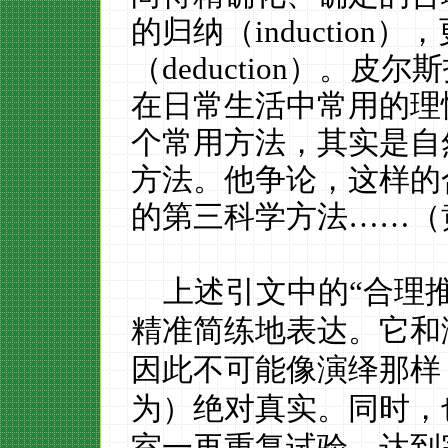
的归纳（inductio
（deduction）。
在日常生活中常用的理
个常用方法，其实是自
方法。他争论，这样的
的第三科学方法……（
上述引文中的
“合理
精准简练地表达。它和
因此不可能像演绎那样
为）绝对真实。同时，
室一再重复试验，达到