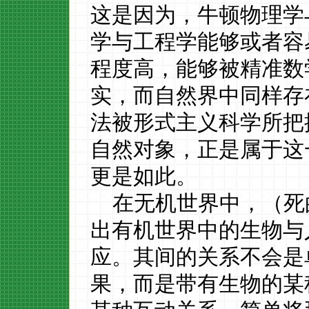
这是因为，牛顿物理
学
学与工程学能够或者容
程度高，能够被精准数
实，而自然界中同样存
法被形式主义科学所把
自然对象，正是属于这
更是如此。
在无机世界中，（死
出有机世界中的生物与
应。其间的关系不会是
果，而是带有生物的某